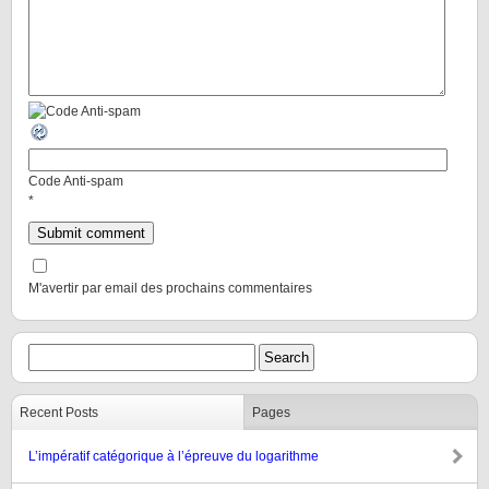
Code Anti-spam
*
M'avertir par email des prochains commentaires
Recent Posts
Pages
L’impératif catégorique à l’épreuve du logarithme