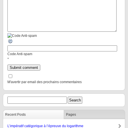
Code Anti-spam
*
M'avertir par email des prochains commentaires
Recent Posts
Pages
L’impératif catégorique à l’épreuve du logarithme