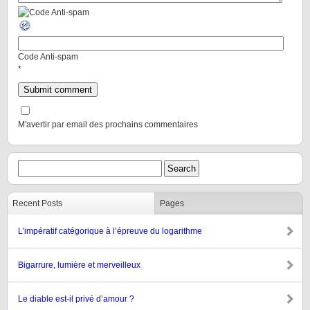
Code Anti-spam
*
M'avertir par email des prochains commentaires
Recent Posts
Pages
L’impératif catégorique à l’épreuve du logarithme
Bigarrure, lumière et merveilleux
Le diable est-il privé d’amour ?