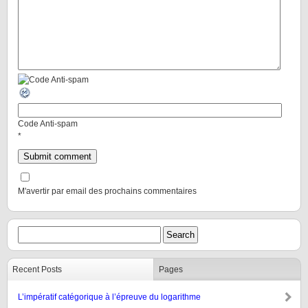
Code Anti-spam
*
M'avertir par email des prochains commentaires
Recent Posts
Pages
L’impératif catégorique à l’épreuve du logarithme