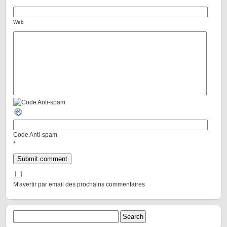
Web
Code Anti-spam
*
M'avertir par email des prochains commentaires