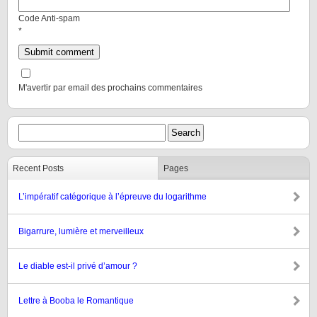
Code Anti-spam
*
M'avertir par email des prochains commentaires
Recent Posts
Pages
L’impératif catégorique à l’épreuve du logarithme
Bigarrure, lumière et merveilleux
Le diable est-il privé d’amour ?
Lettre à Booba le Romantique