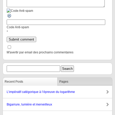
Code Anti-spam
*
M'avertir par email des prochains commentaires
Recent Posts
Pages
L’impératif catégorique à l’épreuve du logarithme
Bigarrure, lumière et merveilleux