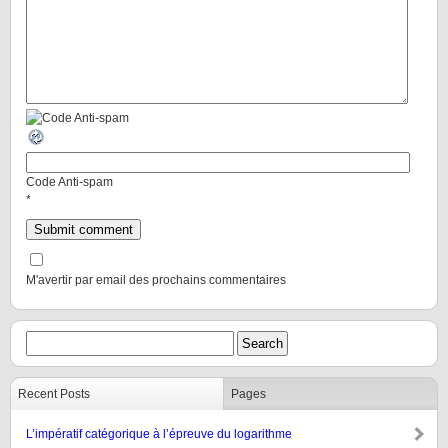
Code Anti-spam
*
M'avertir par email des prochains commentaires
Recent Posts
Pages
L’impératif catégorique à l’épreuve du logarithme