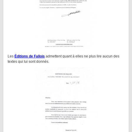
Les
Éditions de Fallois
admettent quant à elles ne plus lire aucun des
textes qui lui sont donnés.