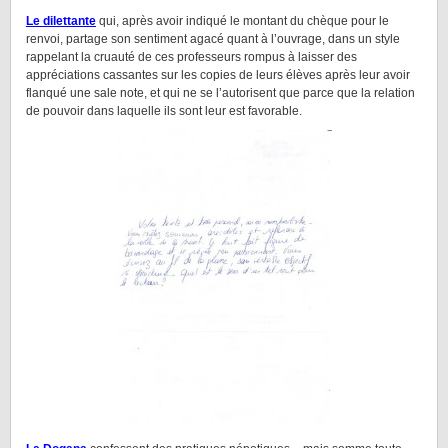
Le dilettante
qui, après avoir indiqué le montant du chèque pour le
renvoi, partage son sentiment agacé quant à l’ouvrage, dans un style
rappelant la cruauté de ces professeurs rompus à laisser des
appréciations cassantes sur les copies de leurs élèves après leur avoir
flanqué une sale note, et qui ne se l’autorisent que parce que la relation
de pouvoir dans laquelle ils sont leur est favorable.