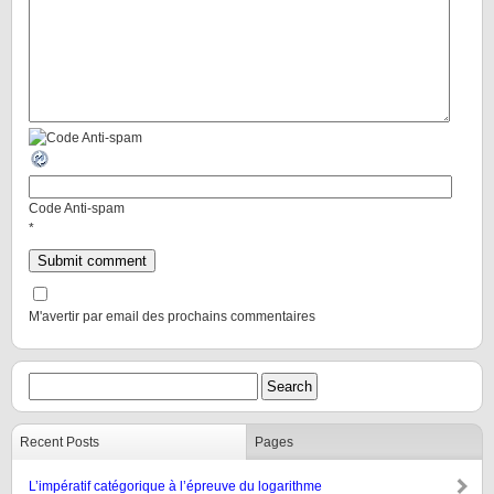
Code Anti-spam
*
M'avertir par email des prochains commentaires
Recent Posts
Pages
L’impératif catégorique à l’épreuve du logarithme