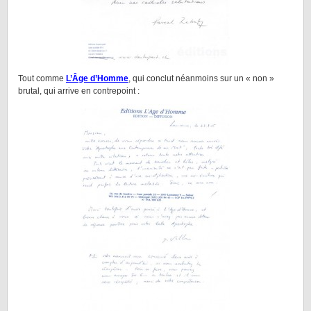
Tout comme
L’Âge d’Homme
, qui conclut néanmoins sur un « non »
brutal, qui arrive en contrepoint :