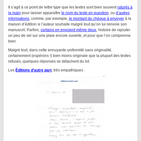
Il s’agit à ce point de lettre type que les textes sont bien souvent
raturés à
la main
pour laisser apparaître
le nom du texte en question
, ou
d’autres
informations
, comme, par exemple,
le montant du chèque à envoyer
à la
maison d’édition si l’auteur souhaite malgré tout qu’on lui renvoie son
manuscrit. Parfois,
certains en envoient même deux
, histoire de rajouter
un peu de sel sur une plaie encore ouverte, et pour que l’on comprenne
bien.
Malgré tout, dans cette ennuyante uniformité sans originalité,
certainement (espérons !) bien moins originale que la plupart des textes
refusés, quelques réponses se détachent du lot.
Les
Éditions d’autre part
, très empathiques :