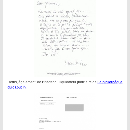
Refus, également, de l’inattendu liquidateur judiciaire de
La bibliothèque
du capucin
.