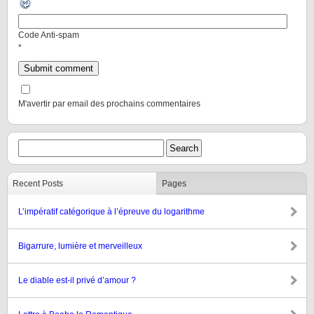
Code Anti-spam
*
M'avertir par email des prochains commentaires
Recent Posts
Pages
L’impératif catégorique à l’épreuve du logarithme
Bigarrure, lumière et merveilleux
Le diable est-il privé d’amour ?