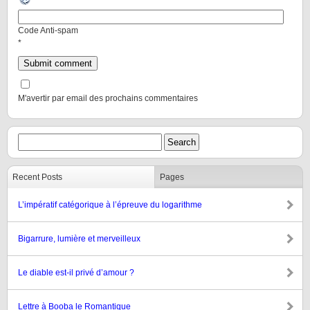
Code Anti-spam
*
M'avertir par email des prochains commentaires
Recent Posts
Pages
L’impératif catégorique à l’épreuve du logarithme
Bigarrure, lumière et merveilleux
Le diable est-il privé d’amour ?
Lettre à Booba le Romantique